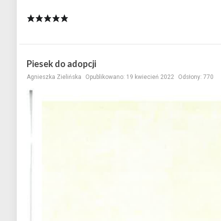
Piesek do adopcji
Agnieszka Zielińska
Opublikowano: 19 kwiecień 2022
Odsłony: 770