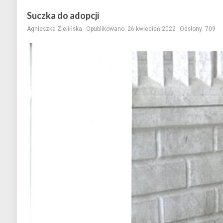
Suczka do adopcji
Agnieszka Zielińska
Opublikowano: 26 kwiecień 2022
Odsłony: 709