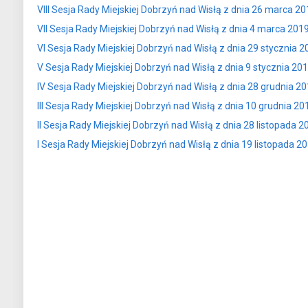
VIII Sesja Rady Miejskiej Dobrzyń nad Wisłą z dnia 26 marca 201
VII Sesja Rady Miejskiej Dobrzyń nad Wisłą z dnia 4 marca 2019 
VI Sesja Rady Miejskiej Dobrzyń nad Wisłą z dnia 29 stycznia 20
V Sesja Rady Miejskiej Dobrzyń nad Wisłą z dnia 9 stycznia 201
IV Sesja Rady Miejskiej Dobrzyń nad Wisłą z dnia 28 grudnia 201
III Sesja Rady Miejskiej Dobrzyń nad Wisłą z dnia 10 grudnia 201
II Sesja Rady Miejskiej Dobrzyń nad Wisłą z dnia 28 listopada 20
I Sesja Rady Miejskiej Dobrzyń nad Wisłą z dnia 19 listopada 201