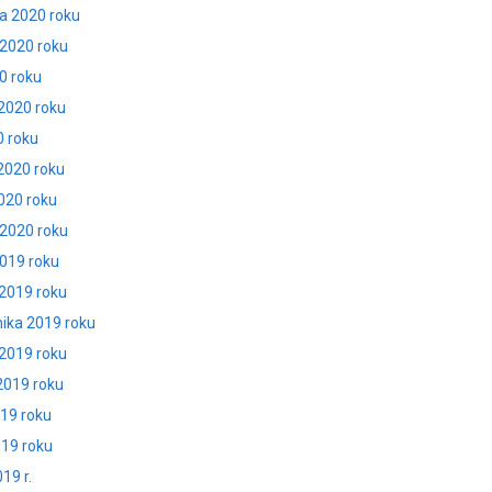
ia 2020 roku
 2020 roku
20 roku
 2020 roku
0 roku
 2020 roku
2020 roku
 2020 roku
2019 roku
 2019 roku
nika 2019 roku
 2019 roku
 2019 roku
019 roku
019 roku
19 r.