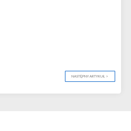
NASTĘPNY ARTYKUŁ