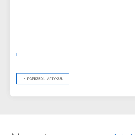
I
POPRZEDNI ARTYKUŁ