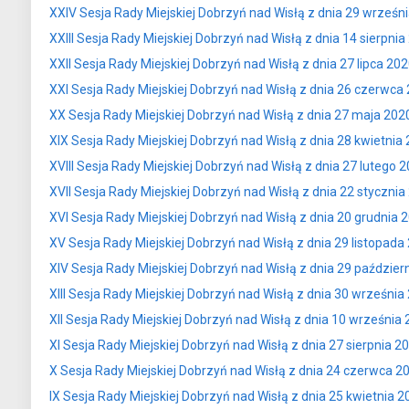
XXIV Sesja Rady Miejskiej Dobrzyń nad Wisłą z dnia 29 wrześn
XXIII Sesja Rady Miejskiej Dobrzyń nad Wisłą z dnia 14 sierpnia
XXII Sesja Rady Miejskiej Dobrzyń nad Wisłą z dnia 27 lipca 20
XXI Sesja Rady Miejskiej Dobrzyń nad Wisłą z dnia 26 czerwca
XX Sesja Rady Miejskiej Dobrzyń nad Wisłą z dnia 27 maja 202
XIX Sesja Rady Miejskiej Dobrzyń nad Wisłą z dnia 28 kwietnia
XVIII Sesja Rady Miejskiej Dobrzyń nad Wisłą z dnia 27 lutego 
XVII Sesja Rady Miejskiej Dobrzyń nad Wisłą z dnia 22 stycznia
XVI Sesja Rady Miejskiej Dobrzyń nad Wisłą z dnia 20 grudnia 
XV Sesja Rady Miejskiej Dobrzyń nad Wisłą z dnia 29 listopada
XIV Sesja Rady Miejskiej Dobrzyń nad Wisłą z dnia 29 paździer
XIII Sesja Rady Miejskiej Dobrzyń nad Wisłą z dnia 30 września
XII Sesja Rady Miejskiej Dobrzyń nad Wisłą z dnia 10 września
XI Sesja Rady Miejskiej Dobrzyń nad Wisłą z dnia 27 sierpnia 2
X Sesja Rady Miejskiej Dobrzyń nad Wisłą z dnia 24 czerwca 2
IX Sesja Rady Miejskiej Dobrzyń nad Wisłą z dnia 25 kwietnia 20