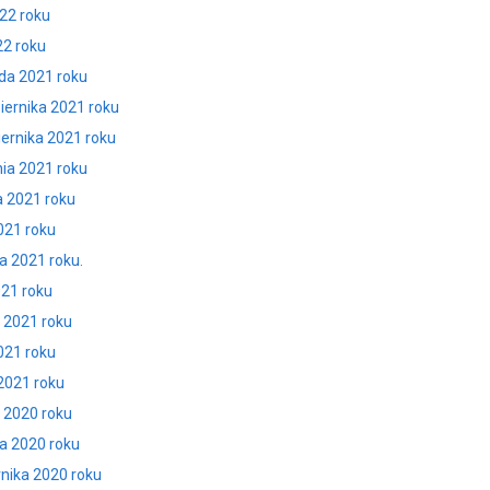
022 roku
22 roku
ada 2021 roku
ziernika 2021 roku
iernika 2021 roku
nia 2021 roku
a 2021 roku
021 roku
a 2021 roku.
021 roku
a 2021 roku
021 roku
 2021 roku
a 2020 roku
da 2020 roku
rnika 2020 roku