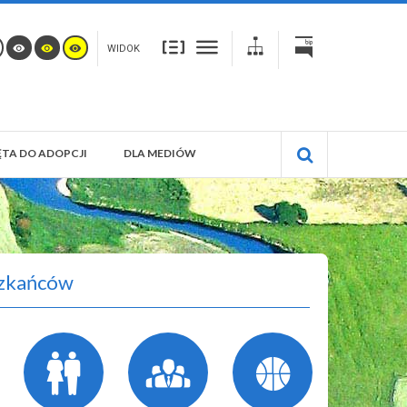
WIDOK
TA DO ADOPCJI
DLA MEDIÓW
zkańców